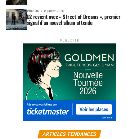
VIDEOS
8 juillet 2026
U2 revient avec « Street of Dreams », premier
signal d’un nouvel album attendu
PUBLICITÉ
ARTICLES TENDANCES