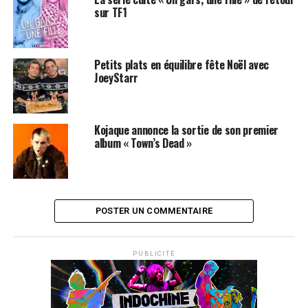
sur TF1
Petits plats en équilibre fête Noël avec
JoeyStarr
Kojaque annonce la sortie de son premier
album « Town’s Dead »
POSTER UN COMMENTAIRE
PUBLICITÉ