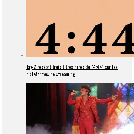
Jay-Z ressort trois titres rares de “4:44” sur les
plateformes de streaming