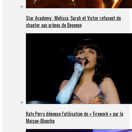
Star Academy : Melissa, Sarah et Victor refusent de
chanter aux arènes de Bayonne
Katy Perry dénonce l’utilisation de « Firework » par la
Maison-Blanche