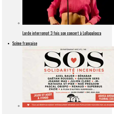
Lorde interrompt 3 fois son concert à Lollapalooza
Scène française