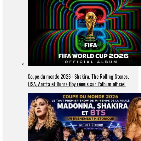
Coupe du monde 2026 : Shakira, The Rolling Stones,
LISA, Anitta et Burna Boy réunis sur l’album officiel