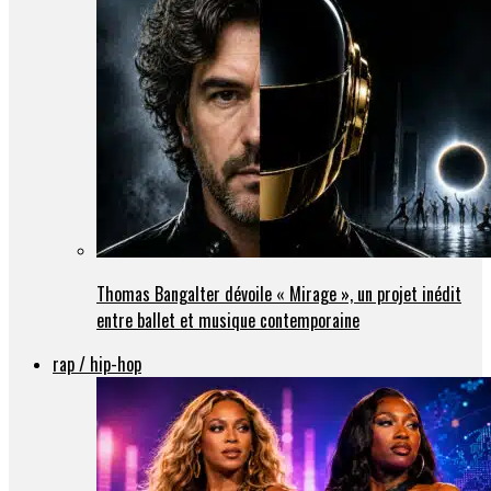
Thomas Bangalter dévoile « Mirage », un projet inédit
entre ballet et musique contemporaine
rap / hip-hop