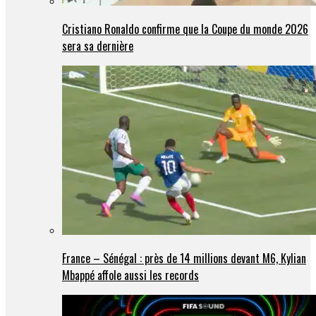
Cristiano Ronaldo confirme que la Coupe du monde 2026
sera sa dernière
France – Sénégal : près de 14 millions devant M6, Kylian
Mbappé affole aussi les records