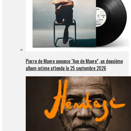
Pierre de Maere annonce “Ave de Maere”, un deuxième
album intime attendu le 25 septembre 2026