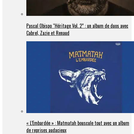
Pascal Obispo “Héritage Vol. 2” : un album de duos avec
Cabrel, Zazie et Renaud
« L’Embardée » : Matmatah bouscule tout avec un album
de reprises audacieux