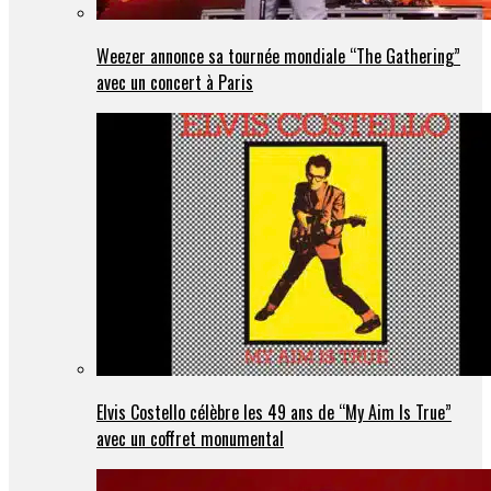
Weezer annonce sa tournée mondiale “The Gathering”
avec un concert à Paris
Elvis Costello célèbre les 49 ans de “My Aim Is True”
avec un coffret monumental