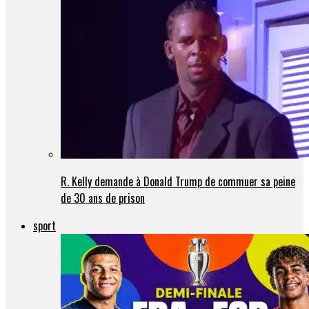
R. Kelly demande à Donald Trump de commuer sa peine
de 30 ans de prison
sport