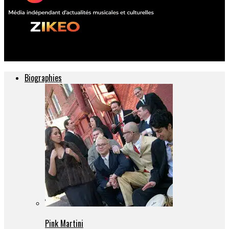
ZIKEO – Actu musique et culture
Biographies
Pink Martini