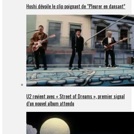
Hoshi dévoile le clip poignant de “Pleurer en dansant”
U2 revient avec « Street of Dreams », premier signal
d’un nouvel album attendu