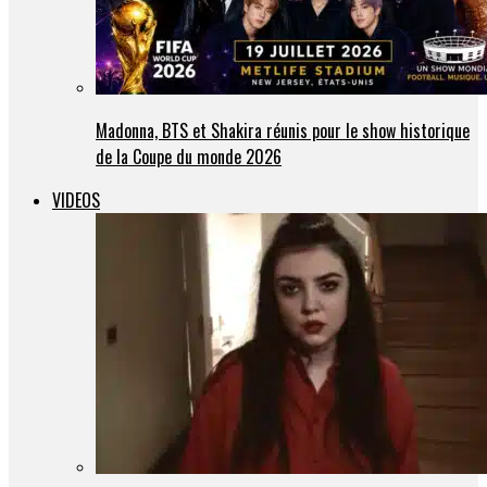
Madonna, BTS et Shakira réunis pour le show historique
de la Coupe du monde 2026
VIDEOS