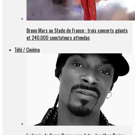
Bruno Mars au Stade de France : trois concerts géants
et 240.000 spectateurs attendus
Télé / Cinéma