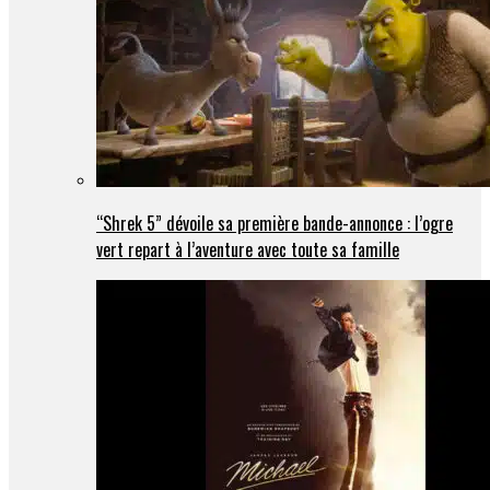
“Shrek 5” dévoile sa première bande-annonce : l’ogre
vert repart à l’aventure avec toute sa famille