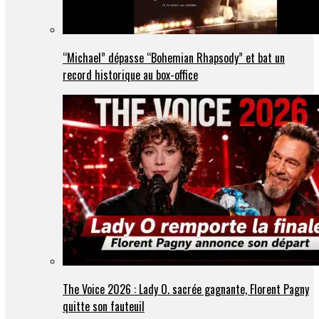
“Michael” dépasse “Bohemian Rhapsody” et bat un
record historique au box-office
The Voice 2026 : Lady O. sacrée gagnante, Florent Pagny
quitte son fauteuil