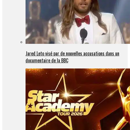
Jared Leto visé par de nouvelles accusations dans un
documentaire de la BBC