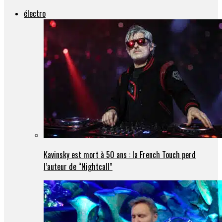
électro
Kavinsky est mort à 50 ans : la French Touch perd
l’auteur de “Nightcall”