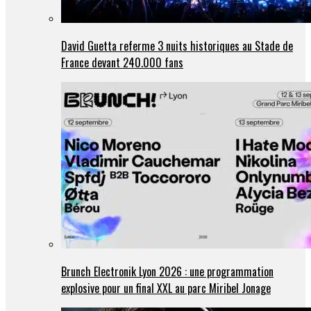
David Guetta referme 3 nuits historiques au Stade de
France devant 240.000 fans
Brunch Electronik Lyon 2026 : une programmation
explosive pour un final XXL au parc Miribel Jonage