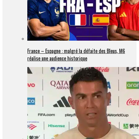
France – Espagne : malgré la défaite des Bleus, M6
réalise une audience historique