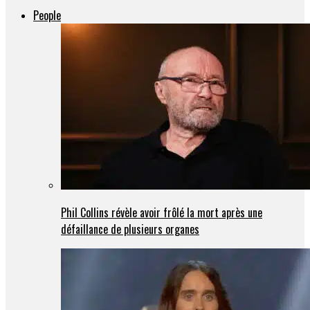
People
Phil Collins révèle avoir frôlé la mort après une
défaillance de plusieurs organes