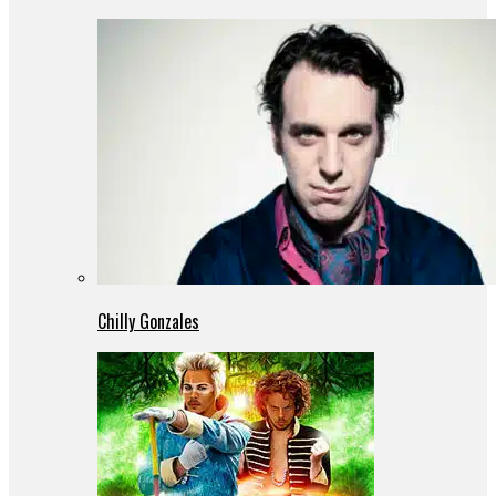
Chilly Gonzales