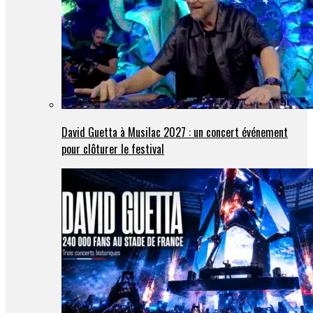
David Guetta à Musilac 2027 : un concert événement
pour clôturer le festival