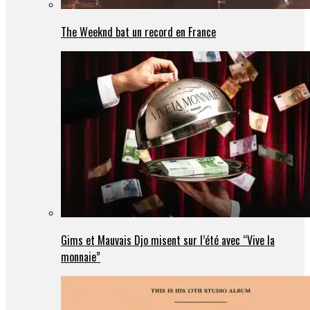
The Weeknd bat un record en France
Gims et Mauvais Djo misent sur l’été avec “Vive la
monnaie”