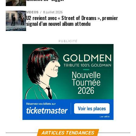
VIDEOS
8 juillet 2026
U2 revient avec « Street of Dreams », premier
signal d’un nouvel album attendu
PUBLICITÉ
ARTICLES TENDANCES