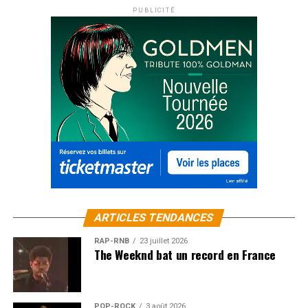
PUBLICITÉ
ARTICLES TENDANCES
RAP-RNB
23 juillet 2026
The Weeknd bat un record en France
POP-ROCK
3 août 2026