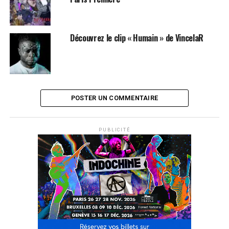
Découvrez le clip « Humain » de VincelaR
POSTER UN COMMENTAIRE
PUBLICITÉ