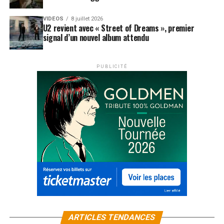
VIDEOS
8 juillet 2026
U2 revient avec « Street of Dreams », premier
signal d’un nouvel album attendu
PUBLICITÉ
ARTICLES TENDANCES