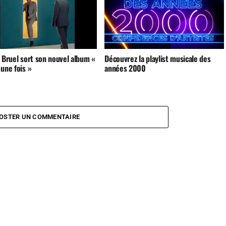
 Bruel sort son nouvel album «
Découvrez la playlist musicale des
une fois »
années 2000
OSTER UN COMMENTAIRE