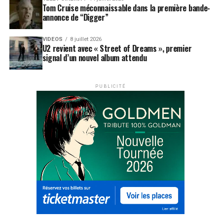
Tom Cruise méconnaissable dans la première bande-
annonce de “Digger”
VIDEOS
8 juillet 2026
U2 revient avec « Street of Dreams », premier
signal d’un nouvel album attendu
PUBLICITÉ