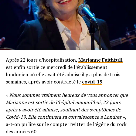
Après 22 jours d’hospitalisation,
Marianne Faithfull
est enfin sortie ce mercredi de l’établissement
londonien où elle avait été admise il y a plus de trois
semaines, après avoir contracté le
covid-19
.
«
Nous sommes vraiment heureux de vous annoncer que
Marianne est sortie de l’hôpital aujourd’hui, 22 jours
après y avoir été admise, souffrant des symptômes de
Covid-19. Elle continuera sa convalescence à Londres
»,
a-t-on pu lire sur le compte Twitter de l’égérie du rock
des années 60.