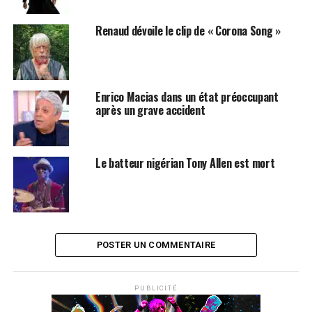
Renaud dévoile le clip de « Corona Song »
Enrico Macias dans un état préoccupant
après un grave accident
Le batteur nigérian Tony Allen est mort
POSTER UN COMMENTAIRE
PUBLICITÉ