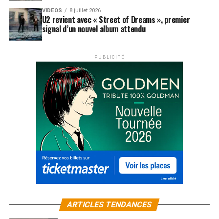
VIDEOS
8 juillet 2026
U2 revient avec « Street of Dreams », premier
signal d’un nouvel album attendu
PUBLICITÉ
ARTICLES TENDANCES