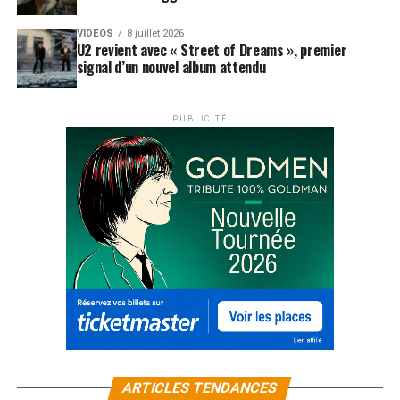
VIDEOS
8 juillet 2026
U2 revient avec « Street of Dreams », premier
signal d’un nouvel album attendu
PUBLICITÉ
ARTICLES TENDANCES