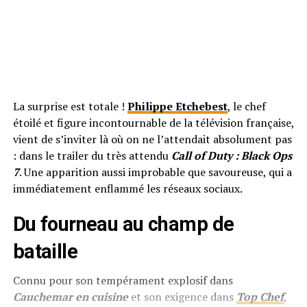
La surprise est totale !
Philippe Etchebest
, le chef
étoilé et figure incontournable de la télévision française,
vient de s’inviter là où on ne l’attendait absolument pas
: dans le trailer du très attendu
Call of Duty : Black Ops
7
. Une apparition aussi improbable que savoureuse, qui a
immédiatement enflammé les réseaux sociaux.
Du fourneau au champ de
bataille
Connu pour son tempérament explosif dans
Cauchemar en cuisine
et son exigence dans
Top Chef
,