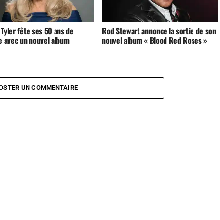
Tyler fête ses 50 ans de
Rod Stewart annonce la sortie de son
re avec un nouvel album
nouvel album « Blood Red Roses »
OSTER UN COMMENTAIRE