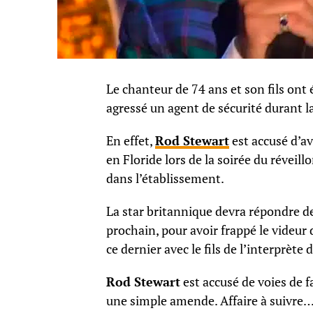
Le chanteur de 74 ans et son fils ont 
agressé un agent de sécurité durant la
En effet,
Rod Stewart
est accusé d’a
en Floride lors de la soirée du réveillo
dans l’établissement.
La star britannique devra répondre de
prochain, pour avoir frappé le videur 
ce dernier avec le fils de l’interprèt
Rod Stewart
est accusé de voies de 
une simple amende. Affaire à suivre