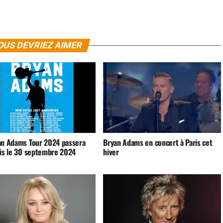
OUS DEVRIEZ AIMER
an Adams Tour 2024 passera
Bryan Adams en concert à Paris cet
ris le 30 septembre 2024
hiver