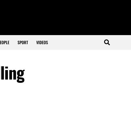
EOPLE
SPORT
VIDEOS
ling