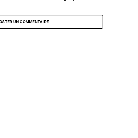
OSTER UN COMMENTAIRE