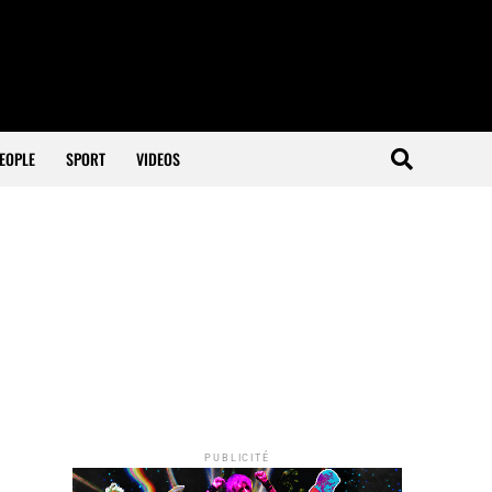
EOPLE
SPORT
VIDEOS
PUBLICITÉ