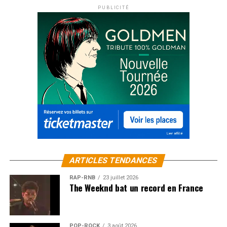
PUBLICITÉ
ARTICLES TENDANCES
RAP-RNB
23 juillet 2026
The Weeknd bat un record en France
POP-ROCK
3 août 2026