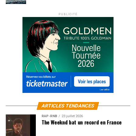
PUBLICITÉ
ARTICLES TENDANCES
RAP-RNB
23 juillet 2026
The Weeknd bat un record en France