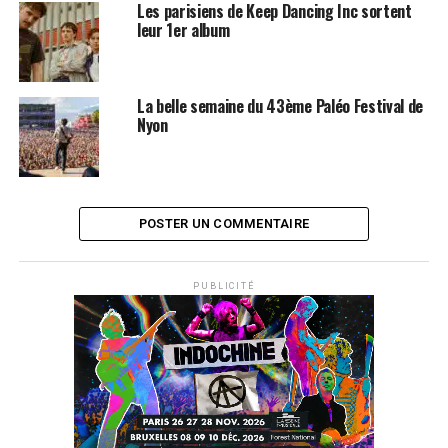
Les parisiens de Keep Dancing Inc sortent
leur 1er album
La belle semaine du 43ème Paléo Festival de
Nyon
POSTER UN COMMENTAIRE
PUBLICITÉ