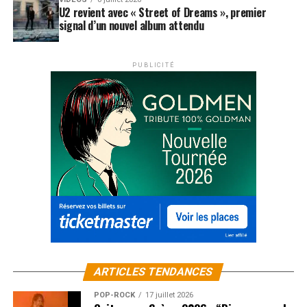
U2 revient avec « Street of Dreams », premier
signal d’un nouvel album attendu
PUBLICITÉ
ARTICLES TENDANCES
POP-ROCK
17 juillet 2026