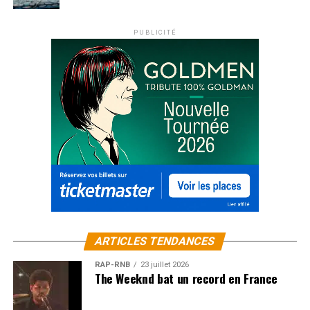
PUBLICITÉ
ARTICLES TENDANCES
RAP-RNB
23 juillet 2026
The Weeknd bat un record en France