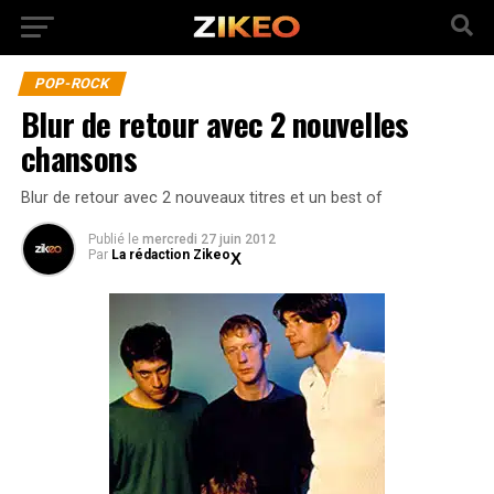
POP-ROCK
Blur de retour avec 2 nouvelles
chansons
Blur de retour avec 2 nouveaux titres et un best of
Publié
le
mercredi 27 juin 2012
Par
La rédaction Zikeo