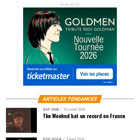
PUBLICITÉ
ARTICLES TENDANCES
RAP-RNB
23 juillet 2026
The Weeknd bat un record en France
POP-ROCK
3 août 2026