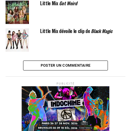
Little Mix
Get Weird
Little Mix dévoile le clip de
Black Magic
POSTER UN COMMENTAIRE
PUBLICITÉ