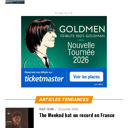
PUBLICITÉ
ARTICLES TENDANCES
RAP-RNB
23 juillet 2026
The Weeknd bat un record en France