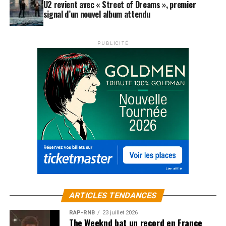
U2 revient avec « Street of Dreams », premier
signal d’un nouvel album attendu
PUBLICITÉ
ARTICLES TENDANCES
RAP-RNB
23 juillet 2026
The Weeknd bat un record en France