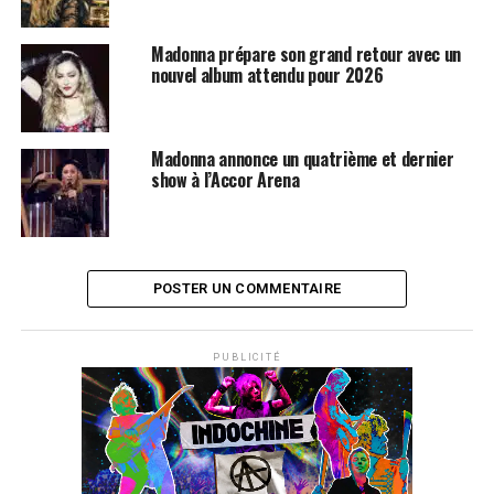
Madonna prépare son grand retour avec un
nouvel album attendu pour 2026
Madonna annonce un quatrième et dernier
show à l’Accor Arena
POSTER UN COMMENTAIRE
PUBLICITÉ