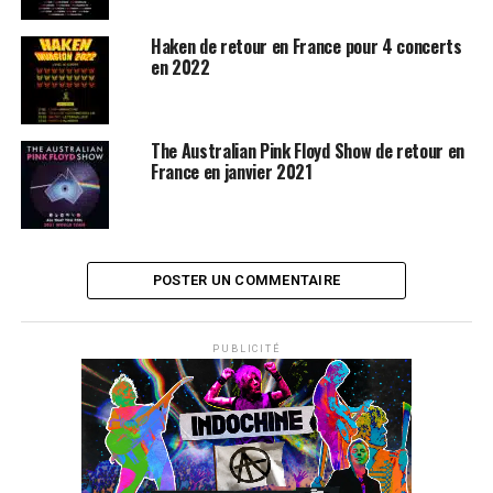
Haken de retour en France pour 4 concerts
en 2022
The Australian Pink Floyd Show de retour en
France en janvier 2021
POSTER UN COMMENTAIRE
PUBLICITÉ