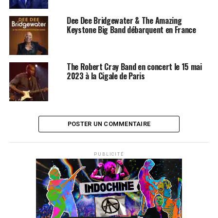
Dee Dee Bridgewater & The Amazing
Keystone Big Band débarquent en France
The Robert Cray Band en concert le 15 mai
2023 à la Cigale de Paris
POSTER UN COMMENTAIRE
PUBLICITÉ