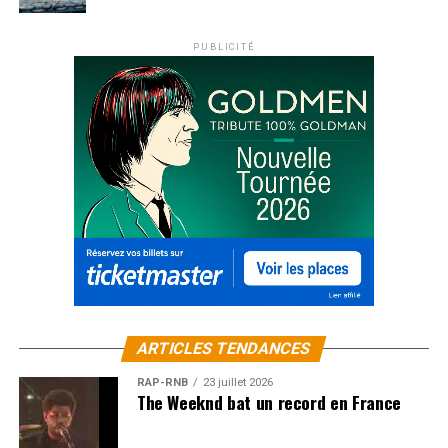
PUBLICITÉ
ARTICLES TENDANCES
RAP-RNB
23 juillet 2026
The Weeknd bat un record en France