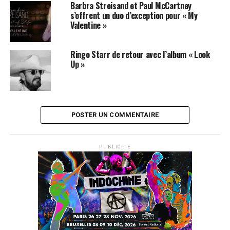
Barbra Streisand et Paul McCartney
s’offrent un duo d’exception pour « My
Valentine »
Ringo Starr de retour avec l’album « Look
Up »
POSTER UN COMMENTAIRE
PUBLICITÉ