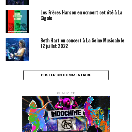
Les Frères Hanson en concert cet été à La
Cigale
Beth Hart en concert à La Seine Musicale le
12 juillet 2022
POSTER UN COMMENTAIRE
PUBLICITÉ