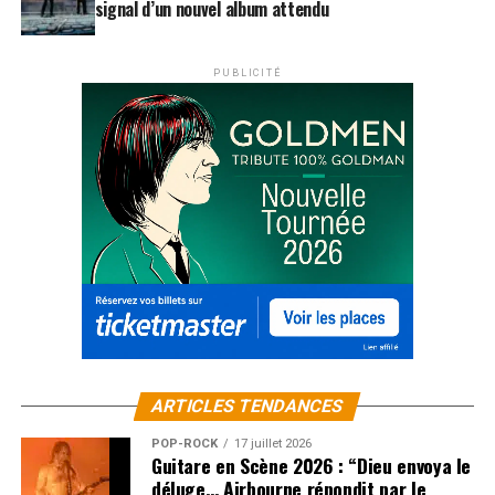
signal d’un nouvel album attendu
PUBLICITÉ
ARTICLES TENDANCES
POP-ROCK
17 juillet 2026
Guitare en Scène 2026 : “Dieu envoya le
déluge… Airbourne répondit par le