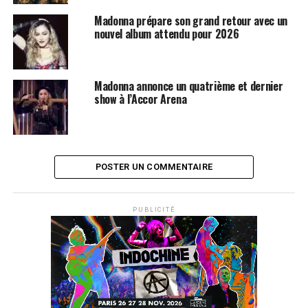
Madonna prépare son grand retour avec un
nouvel album attendu pour 2026
Madonna annonce un quatrième et dernier
show à l’Accor Arena
POSTER UN COMMENTAIRE
PUBLICITÉ