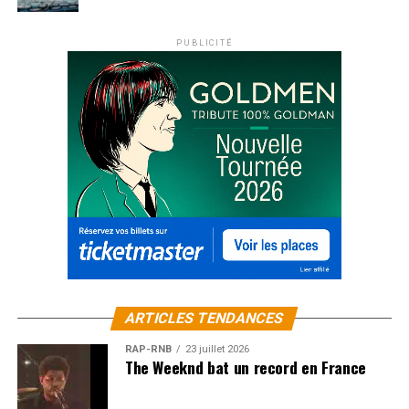
PUBLICITÉ
ARTICLES TENDANCES
RAP-RNB
23 juillet 2026
The Weeknd bat un record en France