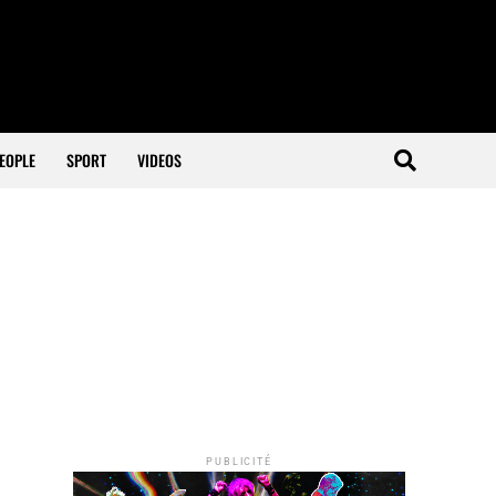
EOPLE
SPORT
VIDEOS
PUBLICITÉ