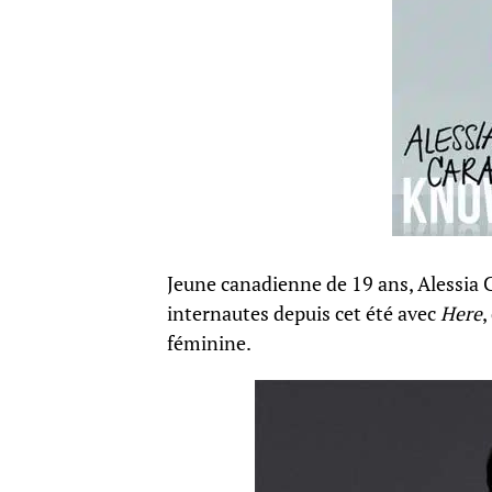
Jeune canadienne de 19 ans, Alessia C
internautes depuis cet été avec
Here
,
féminine.