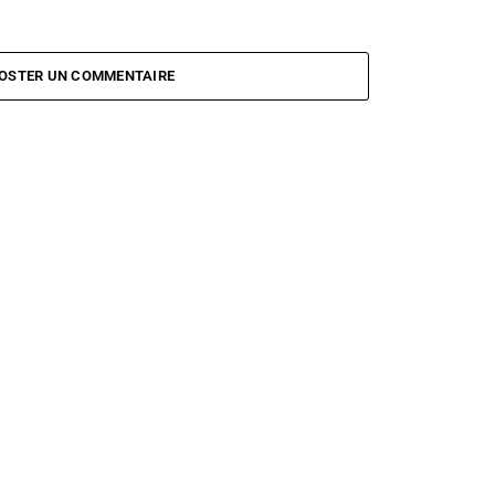
OSTER UN COMMENTAIRE