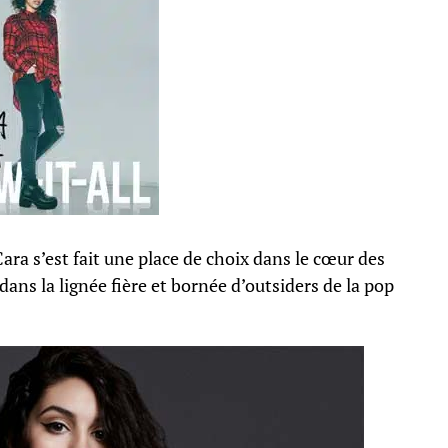
ara s’est fait une place de choix dans le cœur des
 dans la lignée fière et bornée d’outsiders de la pop