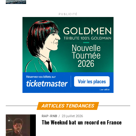
PUBLICITÉ
ARTICLES TENDANCES
RAP-RNB
23 juillet 2026
The Weeknd bat un record en France