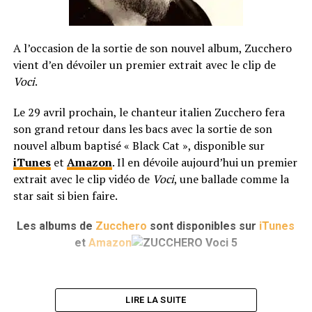
A l’occasion de la sortie de son nouvel album, Zucchero
vient d’en dévoiler un premier extrait avec le clip de
Voci
.
Le 29 avril prochain, le chanteur italien Zucchero fera
son grand retour dans les bacs avec la sortie de son
nouvel album baptisé « Black Cat », disponible sur
iTunes
et
Amazon
. Il en dévoile aujourd’hui un premier
extrait avec le clip vidéo de
Voci
, une ballade comme la
star sait si bien faire.
Les albums de
Zucchero
sont disponibles sur
iTunes
et
Amazon
LIRE LA SUITE