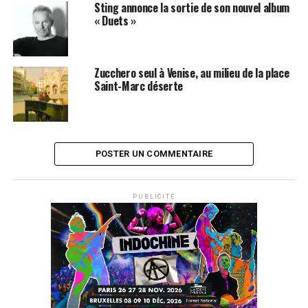
Sting annonce la sortie de son nouvel album
« Duets »
Zucchero seul à Venise, au milieu de la place
Saint-Marc déserte
POSTER UN COMMENTAIRE
PUBLICITÉ