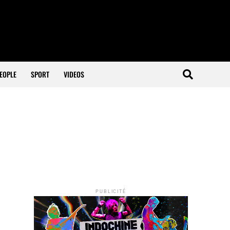
EOPLE
SPORT
VIDEOS
PUBLICITÉ