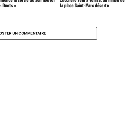
« Duets »
la place Saint-Marc déserte
OSTER UN COMMENTAIRE