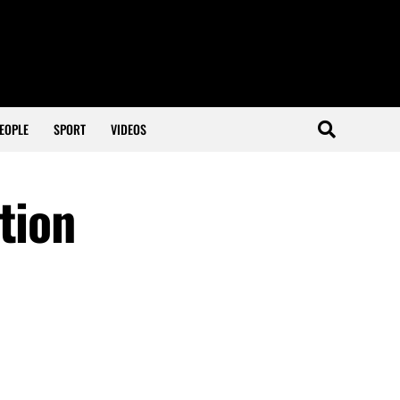
EOPLE
SPORT
VIDEOS
tion