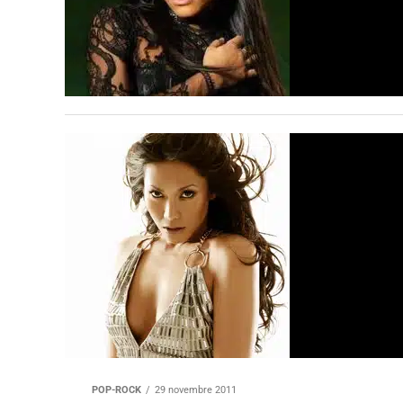
POP-ROCK
29 novembre 2011