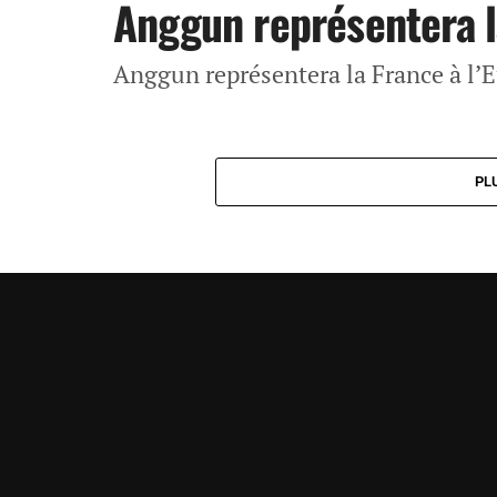
Anggun représentera la
Anggun représentera la France à l’
PL