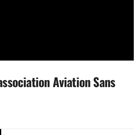
association Aviation Sans