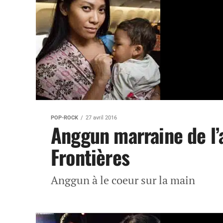
POP-ROCK
27 avril 2016
Anggun marraine de l’
Frontières
Anggun à le coeur sur la main