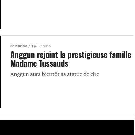
POP-ROCK
1 juillet 2016
Anggun rejoint la prestigieuse famille
Madame Tussauds
Anggun aura bientôt sa statue de cire