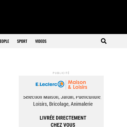
EOPLE
SPORT
VIDEOS
PUBLICITÉ