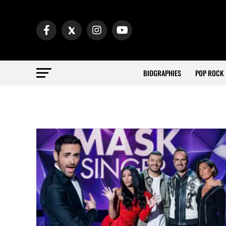
BIOGRAPHIES
POP ROCK