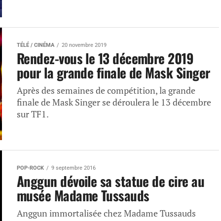
TÉLÉ / CINÉMA
20 novembre 2019
Rendez-vous le 13 décembre 2019
pour la grande finale de Mask Singer
Après des semaines de compétition, la grande
finale de Mask Singer se déroulera le 13 décembre
sur TF1.
POP-ROCK
9 septembre 2016
Anggun dévoile sa statue de cire au
musée Madame Tussauds
Anggun immortalisée chez Madame Tussauds