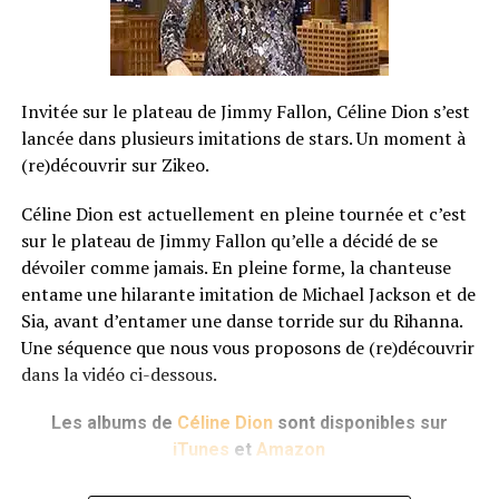
Invitée sur le plateau de Jimmy Fallon, Céline Dion s’est
lancée dans plusieurs imitations de stars. Un moment à
(re)découvrir sur Zikeo.
Céline Dion est actuellement en pleine tournée et c’est
sur le plateau de Jimmy Fallon qu’elle a décidé de se
dévoiler comme jamais. En pleine forme, la chanteuse
entame une hilarante imitation de Michael Jackson et de
Sia, avant d’entamer une danse torride sur du Rihanna.
Une séquence que nous vous proposons de (re)découvrir
dans la vidéo ci-dessous.
Les albums de
Céline Dion
sont disponibles sur
iTunes
et
Amazon