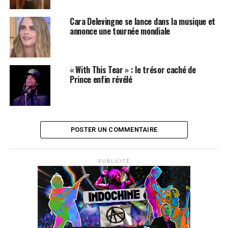
Cara Delevingne se lance dans la musique et
annonce une tournée mondiale
« With This Tear » : le trésor caché de
Prince enfin révélé
POSTER UN COMMENTAIRE
PUBLICITÉ