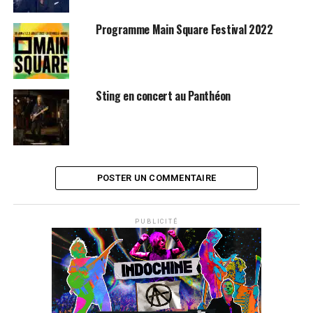
Programme Main Square Festival 2022
Sting en concert au Panthéon
POSTER UN COMMENTAIRE
PUBLICITÉ