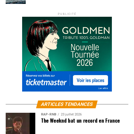
PUBLICITÉ
ARTICLES TENDANCES
RAP-RNB
23 juillet 2026
The Weeknd bat un record en France