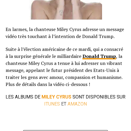
En larmes, la chanteuse Miley Cyrus adresse un message
vidéo très touchant à l’intention de Donald Trump.
Suite à l’élection américaine de ce mardi, qui a consacré
à la surprise générale le milliardaire
Donald Trump
, la
chanteuse Miley Cyrus a tenue à lui adresser un vibrant
message, appelant le futur président des Etats-Unis à
traiter les gens avec amour, compassion et humanisme.
Plus de détails dans la vidéo ci-dessous !
LES ALBUMS DE
MILEY CYRUS
SONT DISPONIBLES SUR
ITUNES
ET
AMAZON