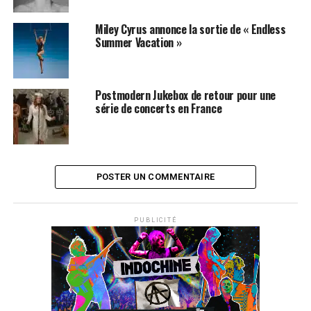
Miley Cyrus annonce la sortie de « Endless
Summer Vacation »
Postmodern Jukebox de retour pour une
série de concerts en France
POSTER UN COMMENTAIRE
PUBLICITÉ