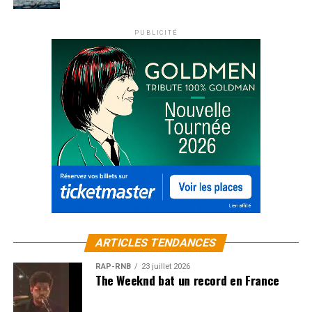
PUBLICITÉ
ARTICLES TENDANCES
RAP-RNB
23 juillet 2026
The Weeknd bat un record en France