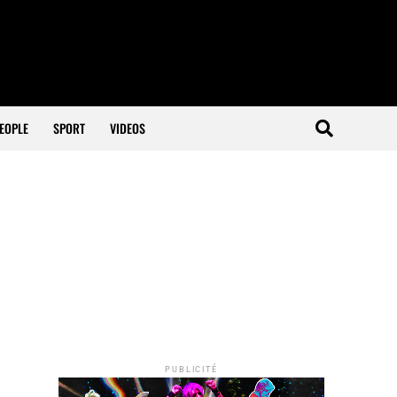
EOPLE
SPORT
VIDEOS
PUBLICITÉ