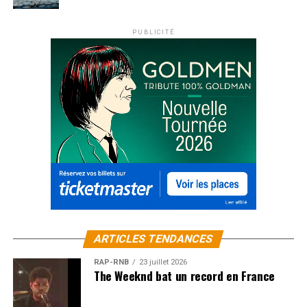
PUBLICITÉ
ARTICLES TENDANCES
RAP-RNB
23 juillet 2026
The Weeknd bat un record en France