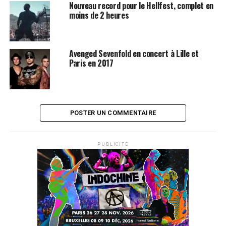
Nouveau record pour le Hellfest, complet en
moins de 2 heures
Avenged Sevenfold en concert à Lille et
Paris en 2017
POSTER UN COMMENTAIRE
PUBLICITÉ