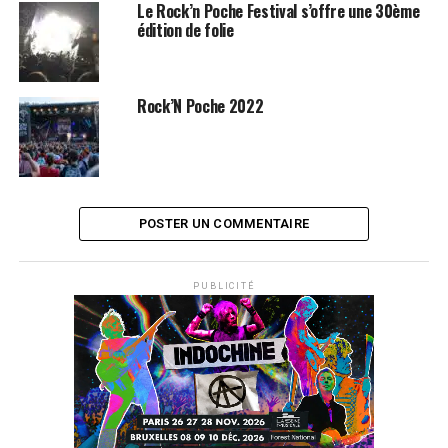
Le Rock’n Poche Festival s’offre une 30ème
édition de folie
Rock’N Poche 2022
POSTER UN COMMENTAIRE
PUBLICITÉ