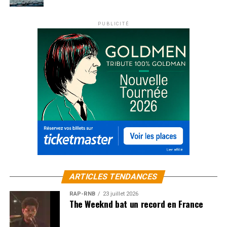
PUBLICITÉ
ARTICLES TENDANCES
RAP-RNB
23 juillet 2026
The Weeknd bat un record en France