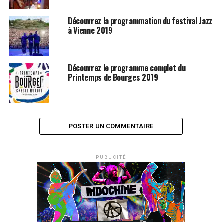
Découvrez la programmation du festival Jazz
à Vienne 2019
Découvrez le programme complet du
Printemps de Bourges 2019
POSTER UN COMMENTAIRE
PUBLICITÉ