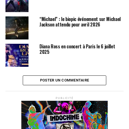
“Michael” : le biopic événement sur Michael
Jackson attendu pour avril 2026
Diana Ross en concert à Paris le 6 juillet
2025
POSTER UN COMMENTAIRE
PUBLICITÉ