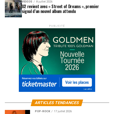
VIDEOS
8 juillet 2026
U2 revient avec « Street of Dreams », premier
signal d’un nouvel album attendu
PUBLICITÉ
ARTICLES TENDANCES
POP-ROCK
17 juillet 2026