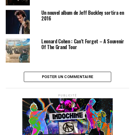
Un nouvel album de Jeff Buckley sortira en
2016
Leonard Cohen : Can’t Forget – A Souvenir
Of The Grand Tour
POSTER UN COMMENTAIRE
PUBLICITÉ