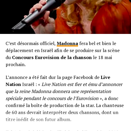
C’est désormais officiel,
Madonna
fera bel et bien le
déplacement en Israël afin de se produire sur la scène
du
Concours Eurovision de la chanson
le 18 mai
prochain.
L’annonce a été fait dur la page Facebook de
Live
Nation
Israël : «
Live Nation est fier et ému d’annoncer
que la reine Madonna donnera une représentation
spéciale pendant le concours de l’Eurovision
», a donc
confirmé la boîte de production de la star. La chanteuse
de 60 ans devrait interpréter deux chansons, dont un
titre inédit de son futur album.