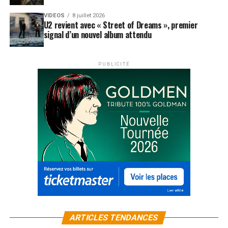
VIDEOS
8 juillet 2026
U2 revient avec « Street of Dreams », premier
signal d’un nouvel album attendu
PUBLICITÉ
ARTICLES TENDANCES