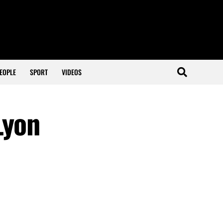
EOPLE
SPORT
VIDEOS
Lyon