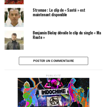
Stromae : Le clip de « Santé » est
maintenant disponible
Benjamin Biolay dévoile le clip du single « Ma
Route »
POSTER UN COMMENTAIRE
PUBLICITÉ