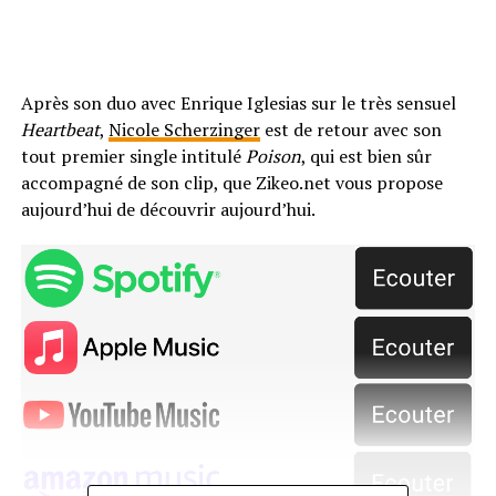
Après son duo avec Enrique Iglesias sur le très sensuel
Heartbeat
,
Nicole Scherzinger
est de retour avec son
tout premier single intitulé
Poison
, qui est bien sûr
accompagné de son clip, que Zikeo.net vous propose
aujourd’hui de découvrir aujourd’hui.