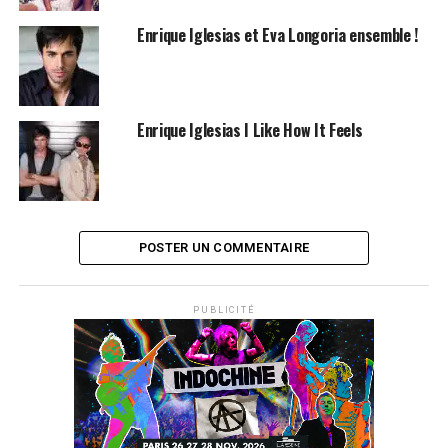
Enrique Iglesias et Eva Longoria ensemble !
Enrique Iglesias I Like How It Feels
POSTER UN COMMENTAIRE
PUBLICITÉ