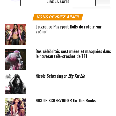
LIRE LA SUITE
VOUS DEVRIEZ AIMER
Le groupe Pussycat Dolls de retour sur
scène !
SUJETS ASSOCIÉS:
NICOLE SCHERZINGER
Des célébrités costumées et masquées dans
le nouveau télé-crochet de TF1
Nicole Scherzinger
Big Fat Lie
NICOLE SCHERZINGER On The Rocks