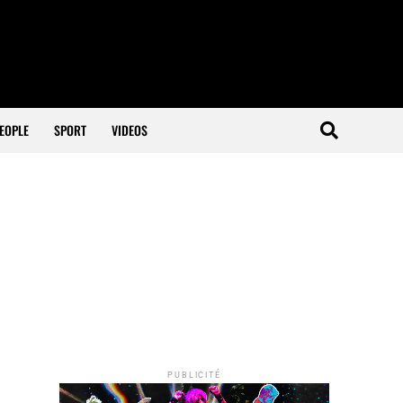
EOPLE
SPORT
VIDEOS
PUBLICITÉ