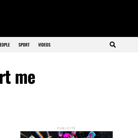
EOPLE
SPORT
VIDEOS
ort me
PUBLICITÉ