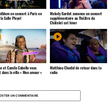
ldblum en concert à Paris en
Melody Gardot annonce un concert
la Salle Pleyel
supplémentaire au Théâtre du
Châtelet cet hiver
e et Camila Cabello vous
Matthieu Chedid de retour dans ta
t dans la villa « Mon amour »
radio
OSTER UN COMMENTAIRE