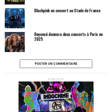
Blackpink en concert au Stade de France
Beyoncé donnera deux concerts à Paris en
2025
POSTER UN COMMENTAIRE
PUBLICITÉ