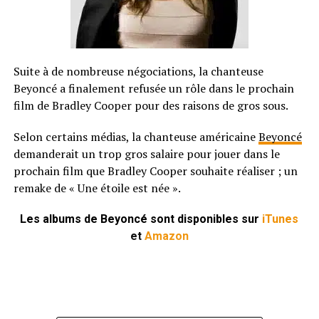
Suite à de nombreuse négociations, la chanteuse
Beyoncé a finalement refusée un rôle dans le prochain
film de Bradley Cooper pour des raisons de gros sous.
Selon certains médias, la chanteuse américaine
Beyoncé
demanderait un trop gros salaire pour jouer dans le
prochain film que Bradley Cooper souhaite réaliser ; un
remake de « Une étoile est née ».
Les albums de Beyoncé sont disponibles sur
iTunes
et
Amazon