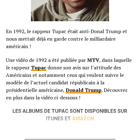
En 1992, le rappeur Tupac était anti-Donal Trump et
nous mettait déjà en garde contre le milliardaire
américain !
Une vidéo de 1992 a été publiée par
MTV
, dans laquelle
le rappeur
Tupac
donne son avis sur l’attitude des
Américains et notamment ceux qui veulent suivre le
modèle de l’actuel candidat républicain à la
présidentielle américaine,
Donald Trump
. Découvrez
en plus dans la vidéo ci-dessous !
LES ALBUMS DE TUPAC SONT DISPONIBLES SUR
ITUNES ET
AMAZON