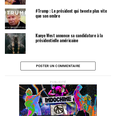
#Trump : Le président qui tweete plus vite
que son ombre
Kanye West annonce sa candidature à la
présidentielle américaine
POSTER UN COMMENTAIRE
PUBLICITÉ